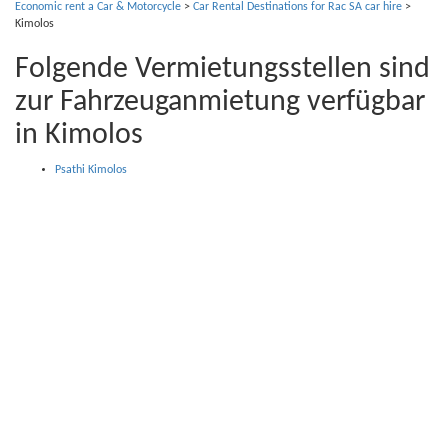
Economic rent a Car & Motorcycle
>
Car Rental Destinations for Rac SA car hire
>
Kimolos
Folgende Vermietungsstellen sind
zur Fahrzeuganmietung verfügbar
in Kimolos
Psathi Kimolos