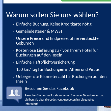
Warum sollen Sie uns wählen?
Einfache Buchung. Keine Kreditkarte nötig.
Gemeindesteuer & MWST
Unsere Preise sind Endpreise, ohne versteckte
Gebühren
Kostenlose Lieferung zu / von Ihrem Hotel für
Buchungen auf den Inseln
Einfache Haftpflichtversicherung
150 km/Tag für Buchungen in Athen und Piräus
Unbegrenzte Kilometerzahl für Buchungen auf den
Inseln
Besuchen Sie das Facebook
Besuchen Sie uns im Facebook lernen Sie unser Team kennen und
bleiben Sie über die Codes von Angeboten in Folegandros
informiert!