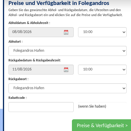
Preise und Verfügbarkeit in Folegandros
Geben Sie das gewünschte Abhol- und Rückgabedatum, die Uhrzeiten und den
Abhol- und Rückgabeort ein und κlicken Sie auf die Preise und die Verfügbarkeit.
Abholdatum & Abholuhrzeit :
Abholort :
Rückgabedatum & Rückgabeuhrzeit:
Rückgabeort :
Rabattcode :
(wenn Sie haben)