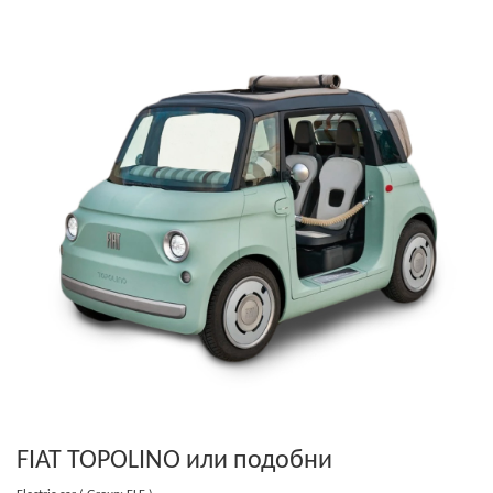
FIAT TOPOLINO
или подобни