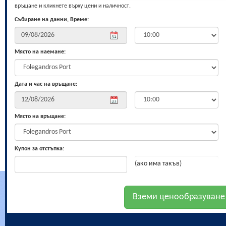
връщане и кликнете върху цени и наличност.
Събиране на данни, Време:
Място на наемане:
Дата и час на връщане:
Място на връщане:
Купон за отстъпка:
(ако има такъв)