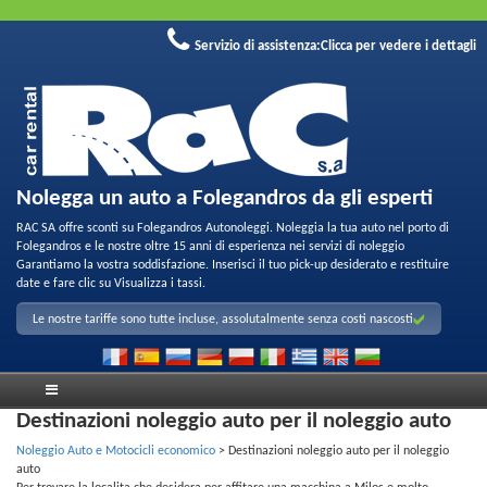
Servizio di assistenza:
Clicca per vedere i dettagli
Nolegga un auto a Folegandros da gli esperti
RAC SA offre sconti su Folegandros Autonoleggi. Noleggia la tua auto nel porto di
Folegandros e le nostre oltre 15 anni di esperienza nei servizi di noleggio
Garantiamo la vostra soddisfazione. Inserisci il tuo pick-up desiderato e restituire
date e fare clic su Visualizza i tassi.
Le nostre tariffe sono tutte incluse, assolutalmente senza costi nascosti
Destinazioni noleggio auto per il noleggio auto
Noleggio Auto e Motocicli economico
>
Destinazioni noleggio auto per il noleggio
auto