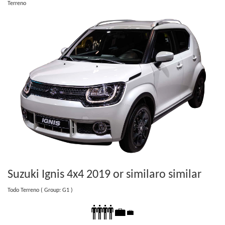
Terreno
Suzuki Ignis 4x4 2019 or similar
o similar
Todo Terreno
( Group: G1 )