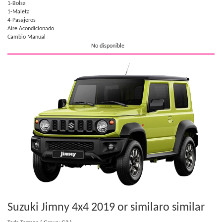
1-Bolsa
1-Maleta
4-Pasajeros
Aire Acondicionado
Cambio Manual
No disponible
Suzuki Jimny 4x4 2019 or similar
o similar