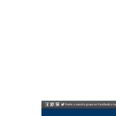
Únete a nuestro grupo en Facebook y con