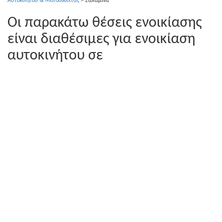
Αυτοκινήτου & Μοτοσικλέτας
>
Σαλαμίνα
Οι παρακάτω θέσεις ενοικίασης
είναι διαθέσιμες για ενοικίαση
αυτοκινήτου σε